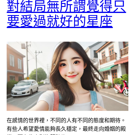
對結局無所謂覺得只
要愛過就好的星座
在感情的世界裡，不同的人有不同的態度和期待。
有些人希望愛情能夠長久穩定，最終走向婚姻的殿