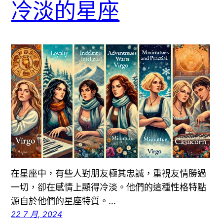
冷淡的星座
在星座中，有些人對朋友極其忠誠，重視友情勝過
一切，卻在感情上顯得冷淡。他們的這種性格特點
源自於他們的星座特質。…
22 7 月, 2024