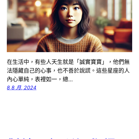
在生活中，有些人天生就是「誠實寶寶」，他們無
法隱藏自己的心事，也不善於說謊。這些星座的人
內心單純，表裡如一，總…
8 8 月, 2024