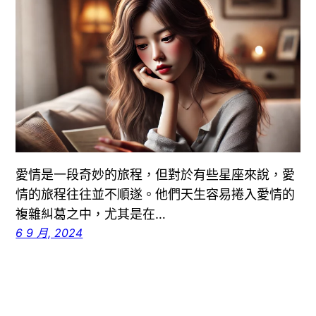
愛情是一段奇妙的旅程，但對於有些星座來說，愛
情的旅程往往並不順遂。他們天生容易捲入愛情的
複雜糾葛之中，尤其是在…
6 9 月, 2024