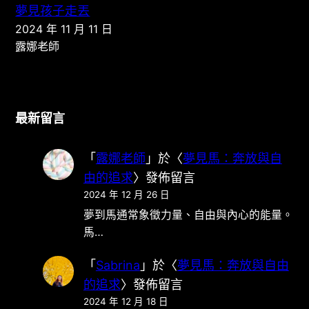
夢見孩子走丟
2024 年 11 月 11 日
露娜老師
最新留言
「
露娜老師
」於〈
夢見馬：奔放與自
由的追求
〉發佈留言
2024 年 12 月 26 日
夢到馬通常象徵力量、自由與內心的能量。
馬…
「
Sabrina
」於〈
夢見馬：奔放與自由
的追求
〉發佈留言
2024 年 12 月 18 日