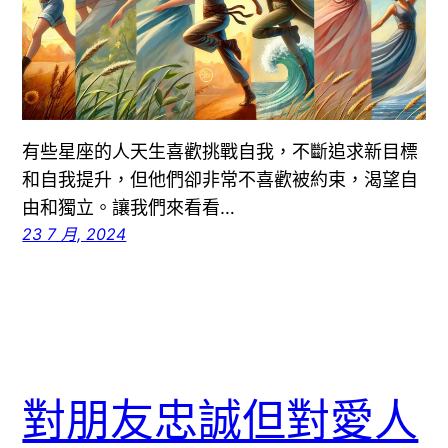
有些星座的人天生喜歡挑戰自我，不斷追求新目標
和自我提升，但他們卻非常不喜歡被約束，渴望自
由和獨立。讓我們來看看…
23 7 月, 2024
對朋友忠誠但對愛人