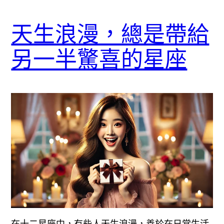
天生浪漫，總是帶給
另一半驚喜的星座
在十二星座中，有些人天生浪漫，善於在日常生活