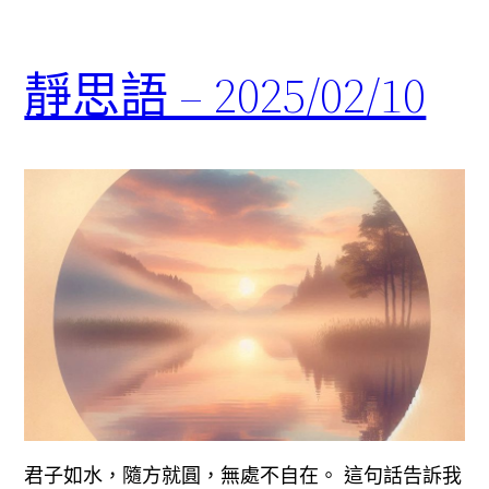
靜思語 – 2025/02/10
君子如水，隨方就圓，無處不自在。 這句話告訴我