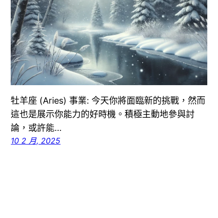
牡羊座 (Aries) 事業: 今天你將面臨新的挑戰，然而
這也是展示你能力的好時機。積極主動地參與討
論，或許能…
10 2 月, 2025