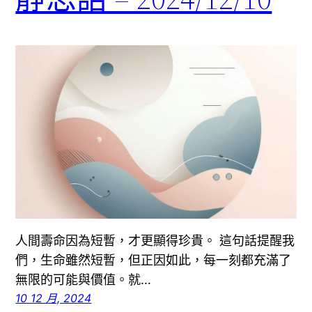
人間壽命因為短暫，才更顯得珍貴。 這句話提醒我
們，生命雖然短暫，但正因如此，每一刻都充滿了
無限的可能與價值。就…
10 12 月, 2024