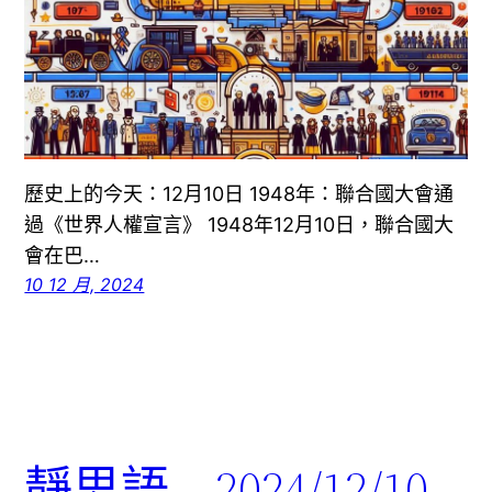
歷史上的今天：12月10日 1948年：聯合國大會通
過《世界人權宣言》 1948年12月10日，聯合國大
會在巴…
10 12 月, 2024
靜思語 – 2024/12/10