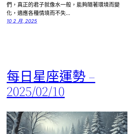
們，真正的君子就像水一般，能夠隨著環境而變
化，適應各種情境而不失…
10 2 月, 2025
每日星座運勢 –
2025/02/10