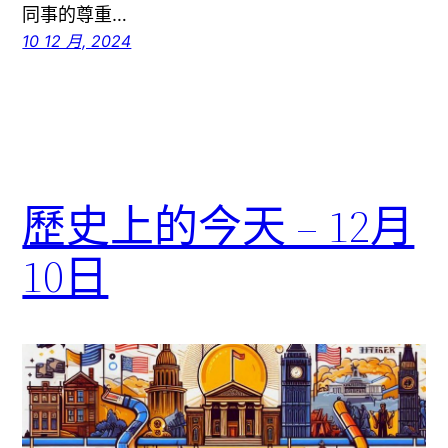
同事的尊重…
10 12 月, 2024
歷史上的今天 – 12月
10日