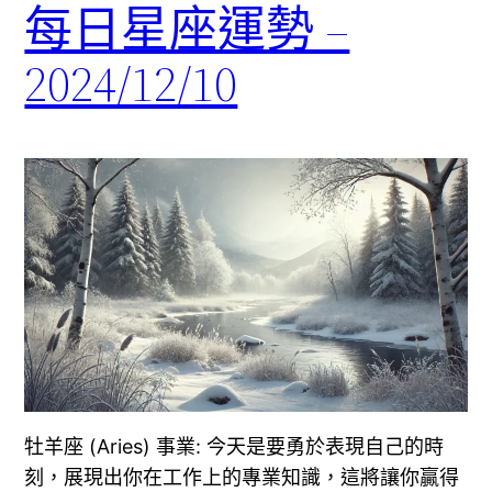
每日星座運勢 –
2024/12/10
牡羊座 (Aries) 事業: 今天是要勇於表現自己的時
刻，展現出你在工作上的專業知識，這將讓你贏得