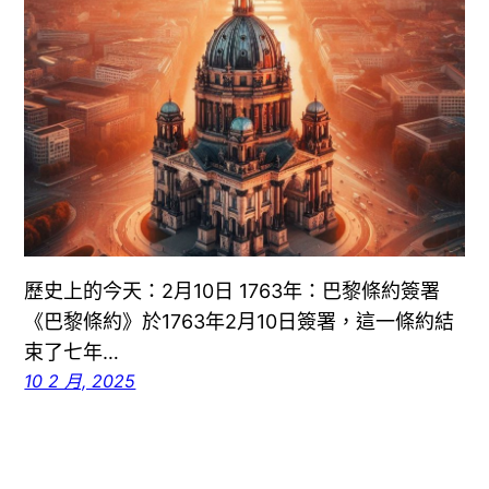
歷史上的今天：2月10日 1763年：巴黎條約簽署
《巴黎條約》於1763年2月10日簽署，這一條約結
束了七年…
10 2 月, 2025