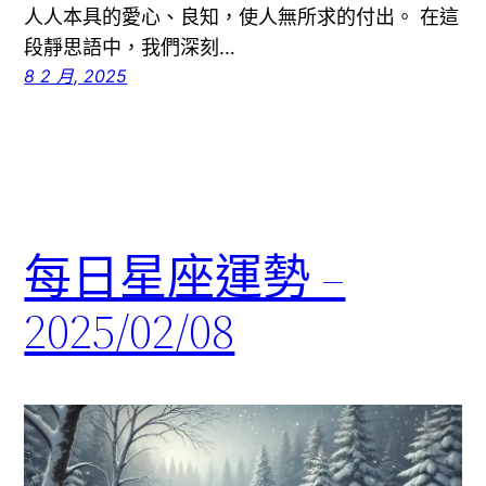
人人本具的愛心、良知，使人無所求的付出。 在這
段靜思語中，我們深刻…
8 2 月, 2025
每日星座運勢 –
2025/02/08