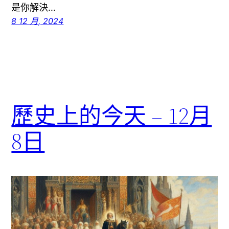
是你解決…
8 12 月, 2024
歷史上的今天 – 12月
8日