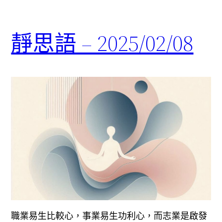
靜思語 – 2025/02/08
職業易生比較心，事業易生功利心，而志業是啟發