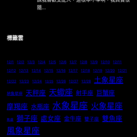
隨…
標籤雲
12/1
12/2
12/3
12/4
12/5
12/6
12/7
12/8
12/9
12/10
12/11
12/12
12/13
12/14
12/15
12/16
12/17
12/18
12/19
12/20
12/21
土象星座
12/22
12/23
12/24
12/26
12/27
12/28
12/25
天蠍座
天秤座
巨蟹座
射手座
地象星座
水象星座
火象星座
摩羯座
水瓶座
獅子座
處女座
雙魚座
金牛座
雙子座
焦慮
風象星座