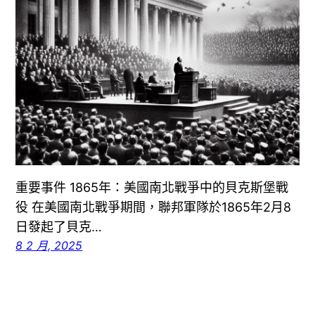
重要事件 1865年：美國南北戰爭中的貝克斯堡戰
役 在美國南北戰爭期間，聯邦軍隊於1865年2月8
日發起了貝克…
8 2 月, 2025