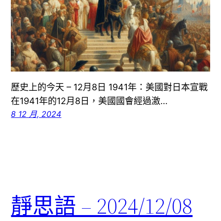
歷史上的今天 – 12月8日 1941年：美國對日本宣戰
在1941年的12月8日，美國國會經過激…
8 12 月, 2024
靜思語 – 2024/12/08