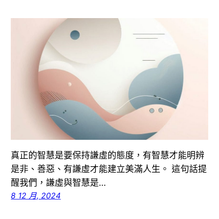
真正的智慧是要保持謙虛的態度，有智慧才能明辨
是非、善惡、有謙虛才能建立美滿人生。 這句話提
醒我們，謙虛與智慧是…
8 12 月, 2024