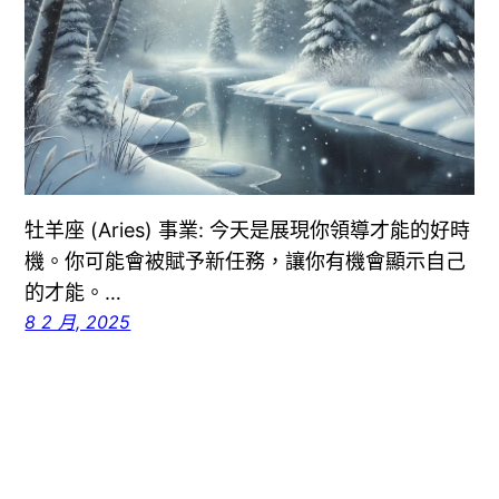
牡羊座 (Aries) 事業: 今天是展現你領導才能的好時
機。你可能會被賦予新任務，讓你有機會顯示自己
的才能。…
8 2 月, 2025