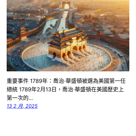
重要事件 1789年：喬治·華盛頓被選為美國第一任
總統 1789年2月13日，喬治·華盛頓在美國歷史上
第一次的…
13 2 月, 2025