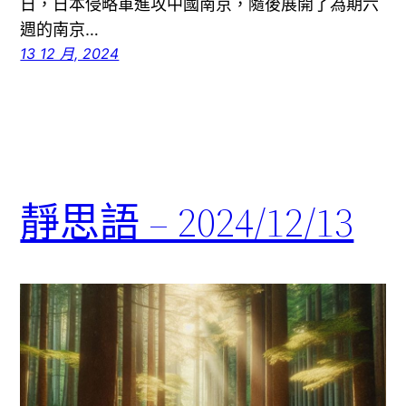
日，日本侵略軍進攻中國南京，隨後展開了為期六
週的南京…
13 12 月, 2024
靜思語 – 2024/12/13