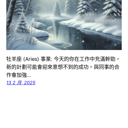
牡羊座 (Aries) 事業: 今天的你在工作中充滿幹勁，
新的計劃可能會迎來意想不到的成功。與同事的合
作會加強…
13 2 月, 2025