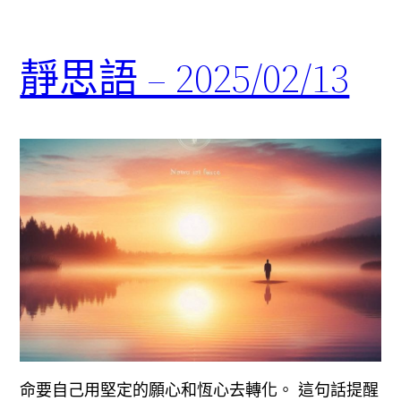
靜思語 – 2025/02/13
命要自己用堅定的願心和恆心去轉化。 這句話提醒