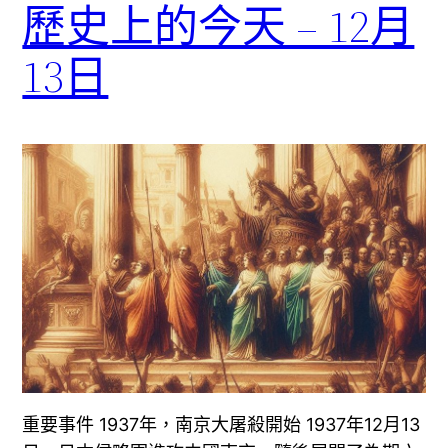
歷史上的今天 – 12月
13日
重要事件 1937年，南京大屠殺開始 1937年12月13