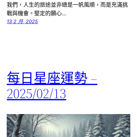
我們，人生的旅途並非總是一帆風順，而是充滿挑
戰與機會。堅定的願心…
13 2 月, 2025
每日星座運勢 –
2025/02/13