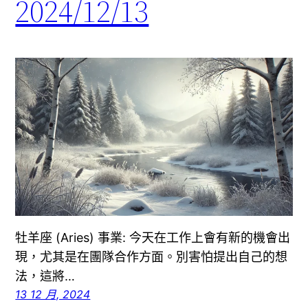
2024/12/13
牡羊座 (Aries) 事業: 今天在工作上會有新的機會出
現，尤其是在團隊合作方面。別害怕提出自己的想
法，這將…
13 12 月, 2024