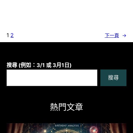
1
2
下一頁
→
搜尋 (例如：3/1 或 3月1日)
搜尋
熱門文章