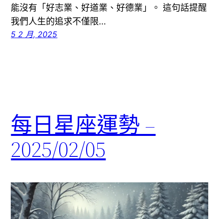
能沒有「好志業、好道業、好德業」。 這句話提醒
我們人生的追求不僅限…
5 2 月, 2025
每日星座運勢 –
2025/02/05