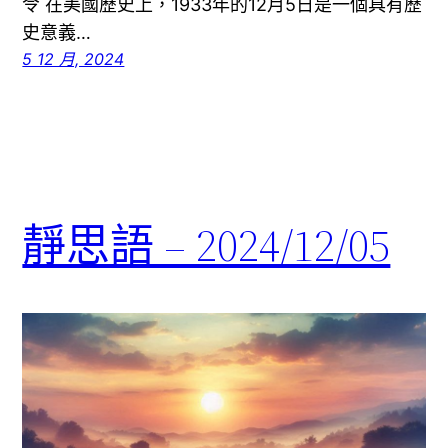
令 在美國歷史上，1933年的12月5日是一個具有歷
史意義…
5 12 月, 2024
靜思語 – 2024/12/05