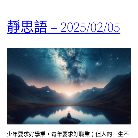
靜思語 – 2025/02/05
少年要求好學業，青年要求好職業；但人的一生不