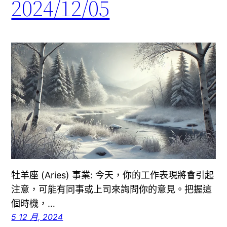
2024/12/05
牡羊座 (Aries) 事業: 今天，你的工作表現將會引起
注意，可能有同事或上司來詢問你的意見。把握這
個時機，…
5 12 月, 2024