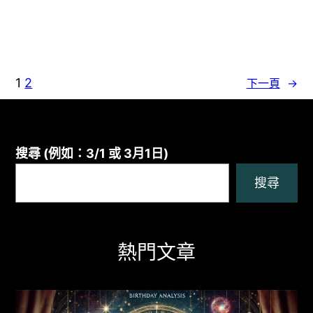
1
2
下一頁
→
搜尋 (例如：3/1 或 3月1日)
搜尋
熱門文章