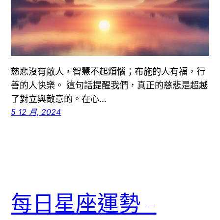
慈悲沒有敵人，智慧不起煩惱；布施的人有福，行
善的人快樂。 這句話提醒我們，真正的慈悲是超越
了對立與敵意的。在心…
5 12 月, 2024
每日星座運勢 –