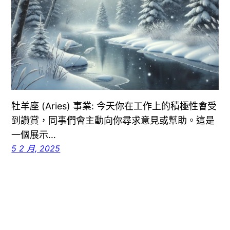
牡羊座 (Aries) 事業: 今天你在工作上的積極性會受
到讚賞，同事們會主動向你尋求意見或幫助。這是
一個展示…
5 2 月, 2025