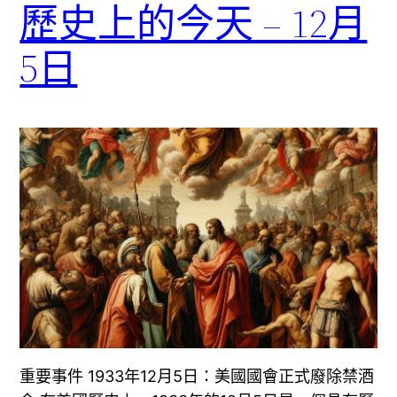
歷史上的今天 – 12月
5日
重要事件 1933年12月5日：美國國會正式廢除禁酒