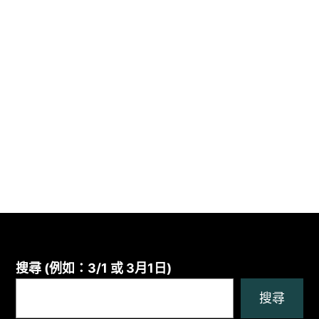
搜尋 (例如：3/1 或 3月1日)
搜尋