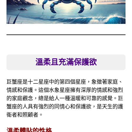
溫柔且充滿保護欲
巨蟹座是十二星座中的第四個星座，象徵著家庭、
情感和保護。這個水象星座擁有深厚的情感和強烈
的家庭觀念，總是給人一種溫暖和可靠的感覺。巨
蟹座的人具有強烈的同情心和保護欲，是天生的護
衛者和照顧者。
溫柔體貼的性格