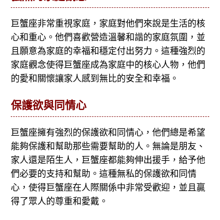
巨蟹座非常重視家庭，家庭對他們來說是生活的核
心和重心。他們喜歡營造溫馨和諧的家庭氛圍，並
且願意為家庭的幸福和穩定付出努力。這種強烈的
家庭觀念使得巨蟹座成為家庭中的核心人物，他們
的愛和關懷讓家人感到無比的安全和幸福。
保護欲與同情心
巨蟹座擁有強烈的保護欲和同情心，他們總是希望
能夠保護和幫助那些需要幫助的人。無論是朋友、
家人還是陌生人，巨蟹座都能夠伸出援手，給予他
們必要的支持和幫助。這種無私的保護欲和同情
心，使得巨蟹座在人際關係中非常受歡迎，並且贏
得了眾人的尊重和愛戴。