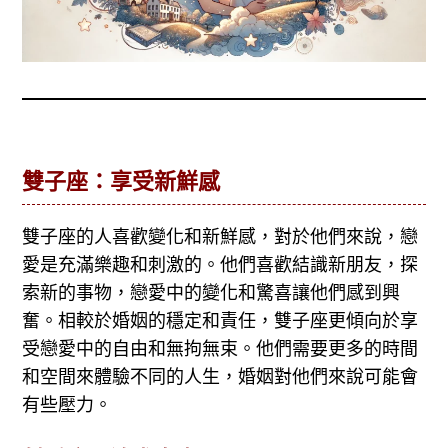
雙子座：享受新鮮感
雙子座的人喜歡變化和新鮮感，對於他們來說，戀
愛是充滿樂趣和刺激的。他們喜歡結識新朋友，探
索新的事物，戀愛中的變化和驚喜讓他們感到興
奮。相較於婚姻的穩定和責任，雙子座更傾向於享
受戀愛中的自由和無拘無束。他們需要更多的時間
和空間來體驗不同的人生，婚姻對他們來說可能會
有些壓力。