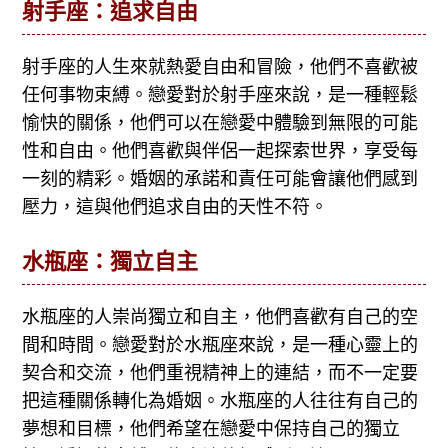
射手座：追求自由
射手座的人生來就熱愛自由和冒險，他們不喜歡被
任何事物束縛。戀愛對於射手座來說，是一種輕鬆
愉快的關係，他們可以在戀愛中體驗到無限的可能
性和自由。他們喜歡與伴侶一起探索世界，享受每
一刻的精彩。婚姻的承諾和責任可能會讓他們感到
壓力，這與他們追求自由的天性不符。
水瓶座：獨立自主
水瓶座的人崇尚獨立和自主，他們喜歡有自己的空
間和時間。戀愛對於水瓶座來說，是一種心靈上的
契合和交流，他們重視精神上的連結，而不一定要
把這種關係轉化為婚姻。水瓶座的人往往有自己的
夢想和目標，他們希望在戀愛中保持自己的獨立