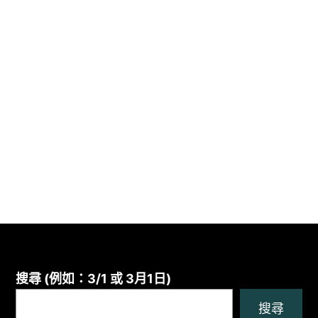
搜尋 (例如：3/1 或 3月1日)
搜尋