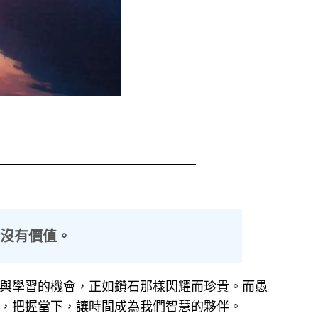
也沒有價值。
與學習的機會，正如鑽石那樣閃耀而珍貴。而愚
，把握當下，讓時間成為我們智慧的夥伴。