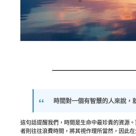
時間對一個有智慧的人來說，
這句話提醒我們，時間是生命中最珍貴的資源。
者則往往浪費時間，將其視作理所當然，因此在