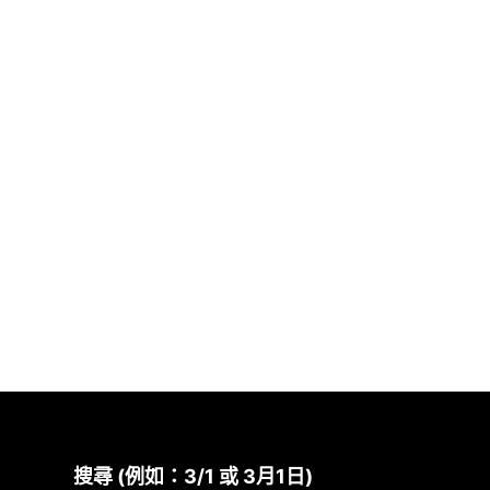
搜尋 (例如：3/1 或 3月1日)