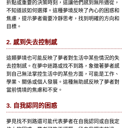
折點或重要的決策時刻，這讓他們感到無所適從，
不知道該如何選擇。這種夢境反映了內心的困惑和
焦慮，提示夢者需要冷靜思考，找到明確的方向和
目標。
2.
感到失去控制感
這類夢境也可能反映了夢者對生活中某些情況的失
去控制感。在夢中迷路或找不到路，象徵著夢者感
到自己無法掌控生活中的某些方面，可能是工作、
學業、關係或個人發展。這種無助感反映了夢者對
當前情境的焦慮和不安。
3.
自我認同的困惑
夢見找不到路還可能代表夢者在自我認同或自我定