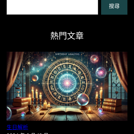
搜尋
熱門文章
生日解析