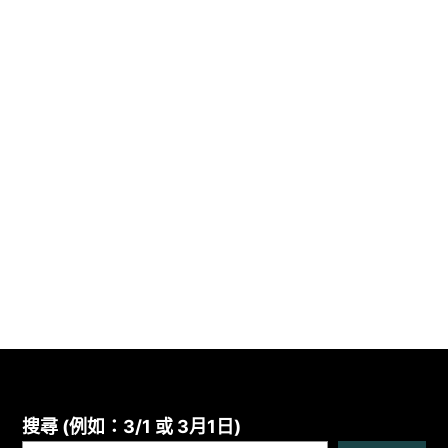
搜尋 (例如：3/1 或 3月1日)