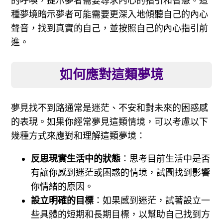
的呼喚，提示夢者需要尋求內心的指引和智慧。這
種夢境暗示夢者可能需要更深入地傾聽自己的內心
聲音，找到真實的自己，並按照自己的內心指引前
進。
如何應對這類夢境
夢見找不到路通常是迷茫、不安和對未來的困惑感
的表現。如果你經常夢見這類情境，可以考慮以下
幾種方式來應對和理解這類夢境：
反思現實生活中的狀態
：思考目前生活中是否
有讓你感到迷茫或困惑的情境，試圖找到影響
你情緒的原因。
設立明確的目標
：如果感到迷茫，試著設立一
些具體的短期和長期目標，以幫助自己找到方