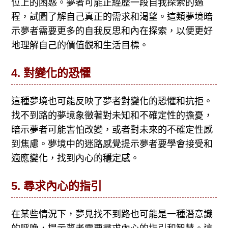
位上的困惑。夢者可能正經歷一段自我探索的過
程，試圖了解自己真正的需求和渴望。這類夢境暗
示夢者需要更多的自我反思和內在探索，以便更好
地理解自己的價值觀和生活目標。
4.
對變化的恐懼
這種夢境也可能反映了夢者對變化的恐懼和抗拒。
找不到路的夢境象徵著對未知和不確定性的擔憂，
暗示夢者可能害怕改變，或者對未來的不確定性感
到焦慮。夢境中的迷路感覺提示夢者要學會接受和
適應變化，找到內心的穩定感。
5.
尋求內心的指引
在某些情況下，夢見找不到路也可能是一種潛意識