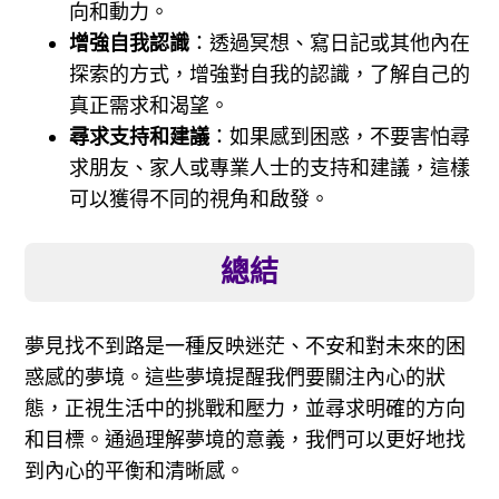
向和動力。
增強自我認識
：透過冥想、寫日記或其他內在
探索的方式，增強對自我的認識，了解自己的
真正需求和渴望。
尋求支持和建議
：如果感到困惑，不要害怕尋
求朋友、家人或專業人士的支持和建議，這樣
可以獲得不同的視角和啟發。
總結
夢見找不到路是一種反映迷茫、不安和對未來的困
惑感的夢境。這些夢境提醒我們要關注內心的狀
態，正視生活中的挑戰和壓力，並尋求明確的方向
和目標。通過理解夢境的意義，我們可以更好地找
到內心的平衡和清晰感。