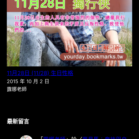
11月28日 (11/28) 生日性格
2015 年 10 月 2 日
露娜老師
最新留言