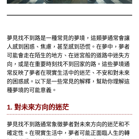
夢見找不到路是一種常見的夢境，這類夢通常會讓
人感到困惑、焦慮，甚至感到恐慌。在夢中，夢者
可能會走在陌生的地方、在迷宮般的道路中迷失方
向，或是在重要時刻找不到回家的路。這些夢境通
常反映了夢者在現實生活中的迷茫、不安和對未來
的困惑感。以下是一些常見的解釋，幫助你理解這
種夢境的可能意義。
1.
對未來方向的迷茫
夢見找不到路通常象徵夢者對未來方向的迷茫和不
確定性。在現實生活中，夢者可能正面臨人生的轉