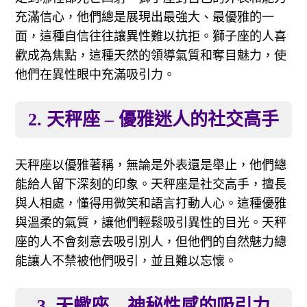
充滿信心，他們總是展現出最強大、最優雅的一
面，這種自信往往讓異性難以抗拒。獅子座的人喜
歡成為焦點，這種天然的領導氣質和奪目魅力，使
他們在異性眼中充滿吸引力。
2. 天秤座 – 優雅迷人的社交高手
天秤座以優雅著稱，無論是外表還是舉止，他們總
能給人留下深刻的印象。天秤座是社交高手，擅長
與人相處，懂得用微笑和語言打動人心。這種優雅
與溫柔的氣質，讓他們輕鬆吸引異性的目光。天秤
座的人不會刻意去吸引別人，但他們的自然魅力總
能讓人不禁被他們吸引，並且難以忘懷。
3. 天蠍座 – 神秘性感的吸引力