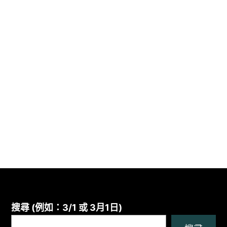
搜尋 (例如：3/1 或 3月1日)