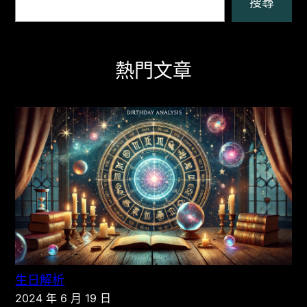
搜尋
熱門文章
生日解析
2024 年 6 月 19 日