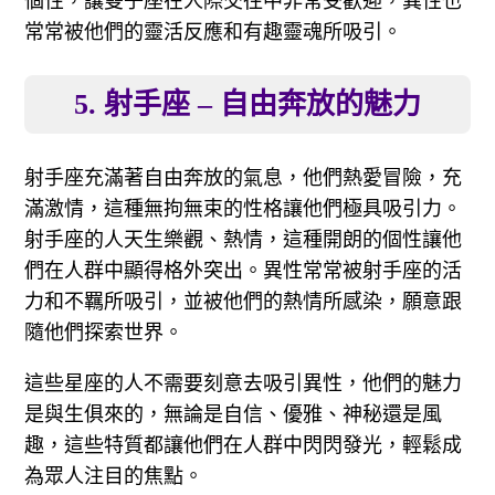
個性，讓雙子座在人際交往中非常受歡迎，異性也
常常被他們的靈活反應和有趣靈魂所吸引。
5. 射手座 – 自由奔放的魅力
射手座充滿著自由奔放的氣息，他們熱愛冒險，充
滿激情，這種無拘無束的性格讓他們極具吸引力。
射手座的人天生樂觀、熱情，這種開朗的個性讓他
們在人群中顯得格外突出。異性常常被射手座的活
力和不羈所吸引，並被他們的熱情所感染，願意跟
隨他們探索世界。
這些星座的人不需要刻意去吸引異性，他們的魅力
是與生俱來的，無論是自信、優雅、神秘還是風
趣，這些特質都讓他們在人群中閃閃發光，輕鬆成
為眾人注目的焦點。