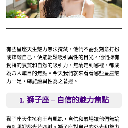
有些星座天生魅力無法掩藏，他們不需要刻意打扮
或炫耀自己，便能輕鬆吸引異性的目光。他們擁有
獨特的氣質和自然的吸引力，無論走到哪裡，都成
為眾人矚目的焦點。今天我們就來看看哪些星座魅
力十足，總能讓異性為之著迷。
1. 獅子座 – 自信的魅力焦點
獅子座天生擁有王者風範，自信和氣場讓他們無論
走到哪裡都光芒四射。獅子座對自己的外表和能力