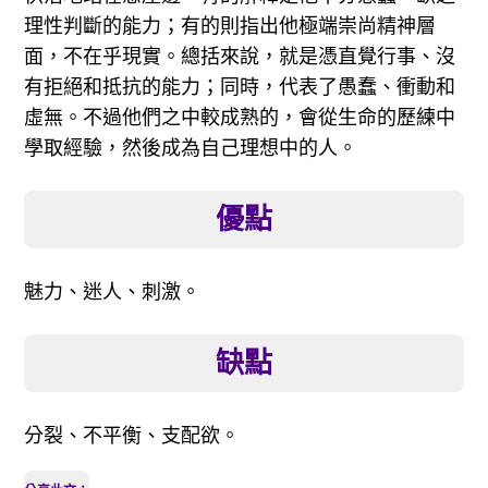
理性判斷的能力；有的則指出他極端崇尚精神層
面，不在乎現實。總括來說，就是憑直覺行事、沒
有拒絕和抵抗的能力；同時，代表了愚蠢、衝動和
虛無。不過他們之中較成熟的，會從生命的歷練中
學取經驗，然後成為自己理想中的人。
優點
魅力、迷人、刺激。
缺點
分裂、不平衡、支配欲。