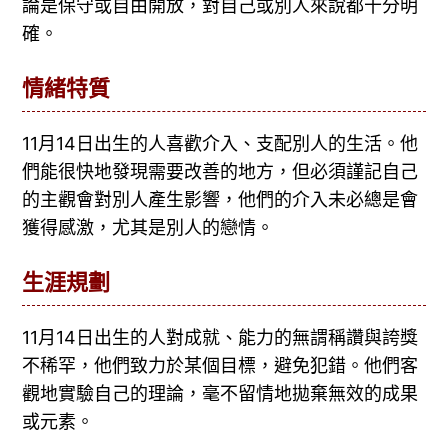
論是保守或自由開放，對自己或別人來說都十分明
確。
情緒特質
11月14日出生的人喜歡介入、支配別人的生活。他
們能很快地發現需要改善的地方，但必須謹記自己
的主觀會對別人產生影響，他們的介入未必總是會
獲得感激，尤其是別人的戀情。
生涯規劃
11月14日出生的人對成就、能力的無謂稱讚與誇獎
不稀罕，他們致力於某個目標，避免犯錯。他們客
觀地實驗自己的理論，毫不留情地拋棄無效的成果
或元素。