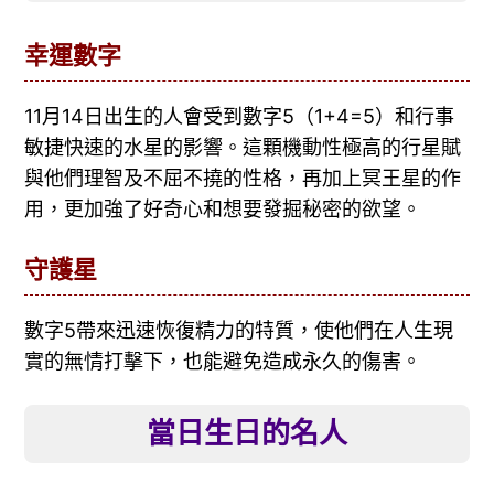
幸運數字
11月14日出生的人會受到數字5（1+4=5）和行事
敏捷快速的水星的影響。這顆機動性極高的行星賦
與他們理智及不屈不撓的性格，再加上冥王星的作
用，更加強了好奇心和想要發掘秘密的欲望。
守護星
數字5帶來迅速恢復精力的特質，使他們在人生現
實的無情打擊下，也能避免造成永久的傷害。
當日生日的名人