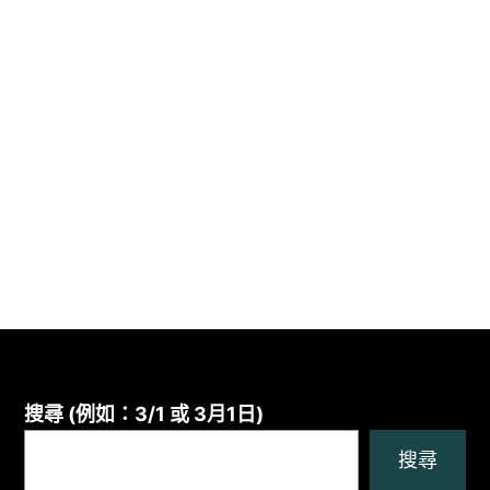
搜尋 (例如：3/1 或 3月1日)
搜尋