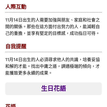
人際互動
11月14日出生的人需要加強與朋友、家庭和社會之
間的關係。那些在這方面付出努力的人，能減輕自
己的重擔，並享有堅定的目標感，成功指日可待。
自我提醒
11月14日出生的人必須尋求他人的共識，培養妥協
和解的才能。找出中庸之道，調適極端的傾向，才
能獲致更多永續的成果。
生日花語
花語