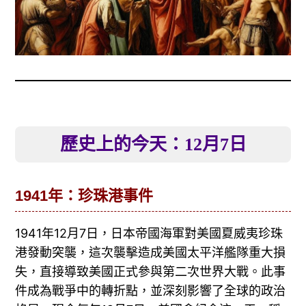
歷史上的今天：12月7日
1941年：珍珠港事件
1941年12月7日，日本帝國海軍對美國夏威夷珍珠
港發動突襲，這次襲擊造成美國太平洋艦隊重大損
失，直接導致美國正式參與第二次世界大戰。此事
件成為戰爭中的轉折點，並深刻影響了全球的政治