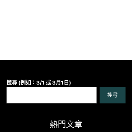
搜尋 (例如：3/1 或 3月1日)
搜尋
熱門文章