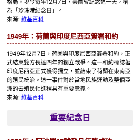
格局。現今每年12月7日，美國會紀念這一天，稱
為「珍珠港紀念日」。
來源:
維基百科
1949年：荷蘭與印度尼西亞簽署和約
1949年12月7日，荷蘭與印度尼西亞簽署和約，正
式結束雙方長達四年的獨立戰爭。這一和約標誌著
印度尼西亞正式獲得獨立，並結束了荷蘭在東南亞
的殖民統治。這一事件對於當地民族運動及整個亞
洲的去殖民化進程具有重要意義。
來源:
維基百科
重要紀念日