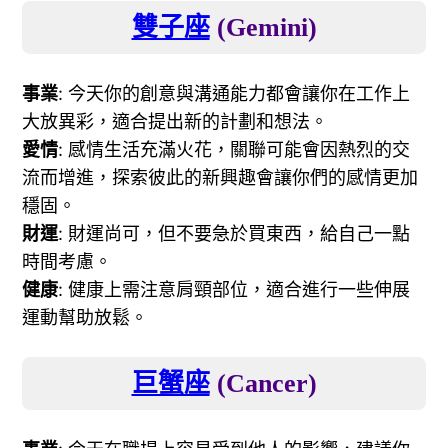
雙子座
(Gemini)
事業
: 今天你的創意與溝通能力都會讓你在工作上
大放異彩，適合提出新的計劃和想法。
愛情
: 感情生活充滿火花，關聯可能會因熱烈的交
流而增進，探索彼此的新興趣會讓你們的感情更加
穩固。
財運
: 財運尚可，但不要急於買東西，給自己一點
時間考慮。
健康
: 健康上需注意肩頸部位，適合進行一些伸展
運動幫助放鬆。
巨蟹座
(Cancer)