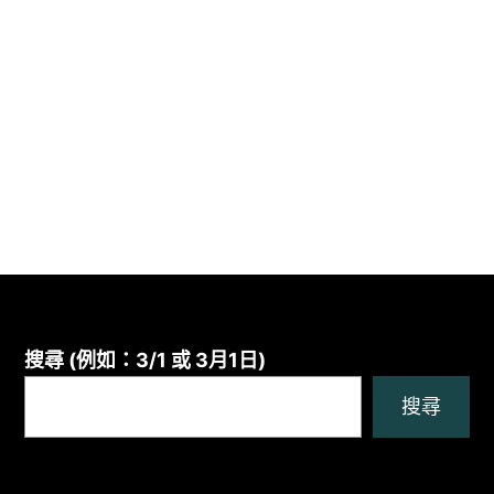
搜尋 (例如：3/1 或 3月1日)
搜尋