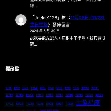
總…
「
Jackie1128
」於〈
11月28日 (11/28)
生日性格
〉發佈留言
2024 年 6 月 30 日
說我喜歡支配人，這根本不準啊，我其實很
隨…
標籤雲
12/1
12/2
12/3
12/4
12/5
12/6
12/7
12/8
12/9
12/10
12/11
12/12
12/13
12/14
12/15
12/16
12/17
12/18
12/19
12/20
12/21
土象星座
12/22
12/23
12/24
12/26
12/27
12/28
12/25