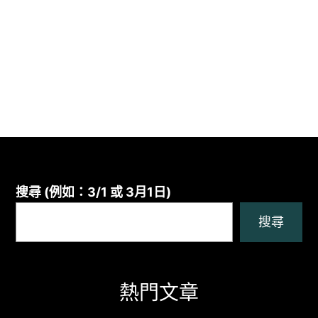
搜尋 (例如：3/1 或 3月1日)
搜尋
熱門文章